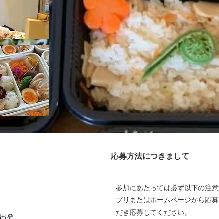
応募方法につきまして
参加にあたっては必ず以下の注意
プリまたはホームページから応募
だき応募してください。
て出発