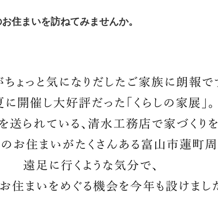
のお住まいを
訪ねてみませんか。