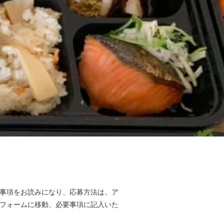
事項をお読みになり、応募方法は、ア
フォームに移動、必要事項に記入いた