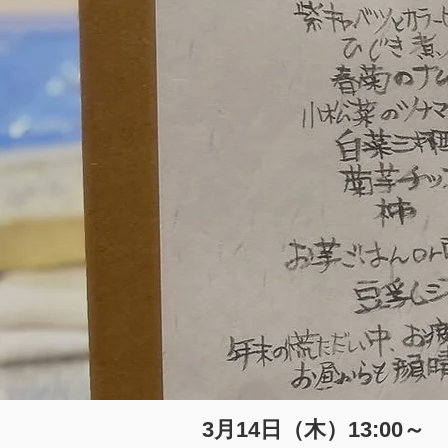
3月14日（木）13:00～