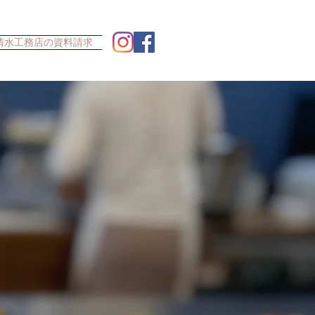
清水工務店の資料請求