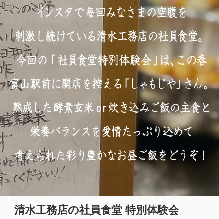
清水工務店の社員食堂 特別体験会