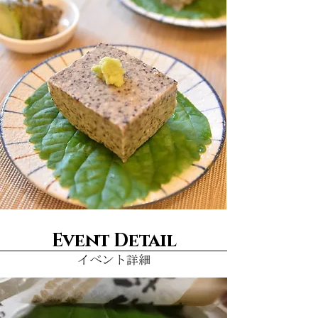
Event Detail