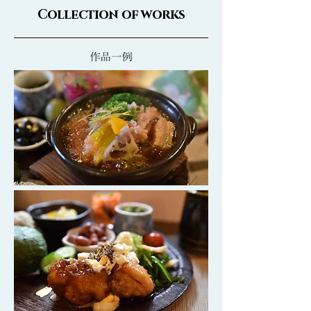
Collection of works