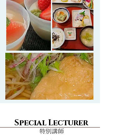
Special Lecturer