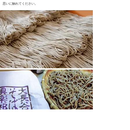
思いに触れてください。