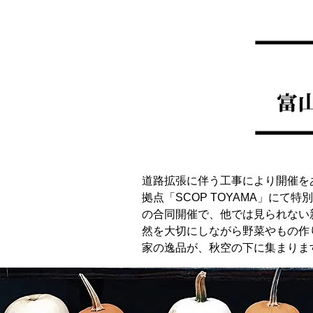
道路拡張に伴う工事により開催を
拠点「SCOP TOYAMA」にて
の合同開催で、他では見られない
然を大切にしながら野菜やもの作
家の逸品が、秋空の下に集まりま