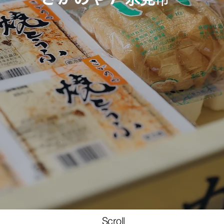
Scroll