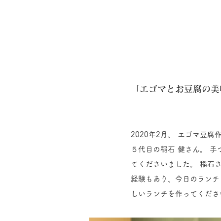
「エゴマとお豆腐の美
2020年2月、 エゴマ豆
５代目の稲石 健さん。 
てくださいました。 稲石
経験もあり、今日のランチ
しいランチを作ってくださ