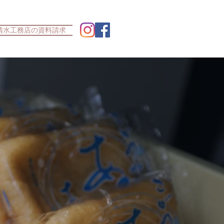
清水工務店の資料請求