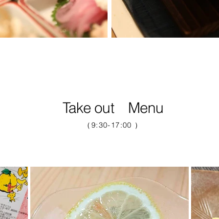
Take out Menu
（9:30-17:00 ）