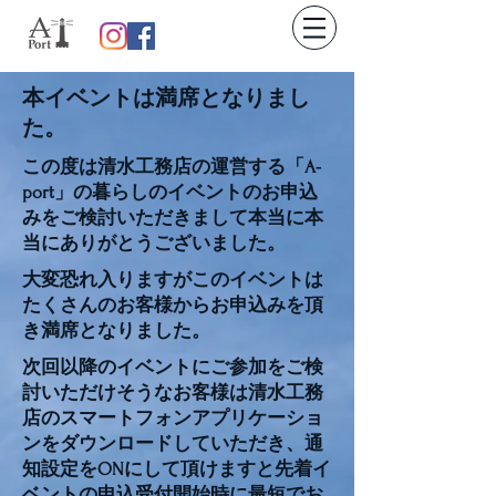
本イベントは満席となりまし
た。
この度は清水工務店の運営する「A-
port」の暮らしのイベントのお申込
みをご検討いただきまして本当に本
当にありがとうございました。
大変恐れ入りますがこのイベントは
たくさんのお客様からお申込みを頂
き満席となりました。
次回以降のイベントにご参加をご検
討いただけそうなお客様は清水工務
店のスマートフォンアプリケーショ
ンをダウンロードしていただき、通
知設定をONにして頂けますと先着イ
ベントの申込受付開始時に最短でお