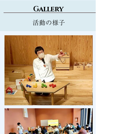
Gallery