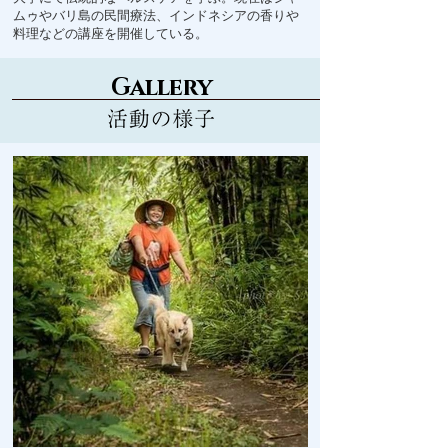
ムゥやバリ島の民間療法、インドネシアの香りや
料理などの講座を開催している。
Gallery