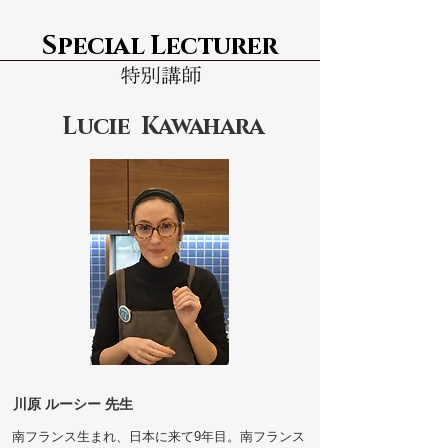
Special Lecturer
Lucie Kawahara
川原 ルーシー 先生
南フランス生まれ、日本に来て9年目。南フランス