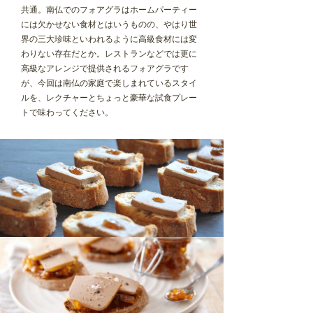
共通。南仏でのフォアグラはホームパーティー
には欠かせない食材とはいうものの、やはり世
界の三大珍味といわれるように高級食材には変
わりない存在だとか。レストランなどでは更に
高級なアレンジで提供されるフォアグラです
が、今回は南仏の家庭で楽しまれているスタイ
ルを、レクチャーとちょっと豪華な試食プレー
トで味わってください。