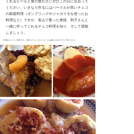
くれるビールと食の豊かさにぜひこの日に出合って
ください。いきなり作るにはハードルが高いチェコ
の家庭料理（ダンプリングやジャガイモを使ったお
料理など）ですが、富山で娶った奥様、和子さんと
一緒に作ってくれるチェコ料理を知り、そして堪能
しましょう。
※写真はイメージ写真です。今回のイベントのメニューとは異なりますのでご了承ください