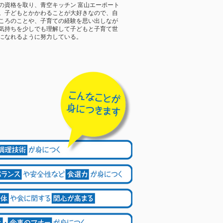
の資格を取り、青空キッチン 富山エーポート
。子どもとかかわることが大好きなので、自
ころのことや、子育ての経験を思い出しなが
気持ちを少しでも理解して子どもと子育て世
になれるように努力している。