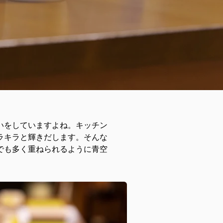
いをしていますよね。キッチン
ラキラと輝きだします。そんな
でも多く重ねられるように青空