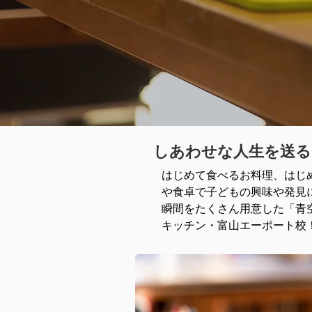
しあわせな人生を送る
はじめて食べるお料理、はじ
や食卓で子どもの興味や発見
瞬間をたくさん用意した「青
キッチン・富山エーポート校！