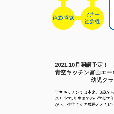
2021.10月開講予定！
青空キッチン富山エー
幼児クラ
青空キッチンでは本来、3歳か
スと小学3年生までの小学低学
がら、生徒さんの成長とともに